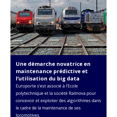
Une démarche novatrice en
maintenance prédictive et
l’utilisation du big data
Europorte s’est associé à l’Ecole
polytechnique et la société Railnova pour
concevoir et exploiter des algorithmes dans
le cadre de la maintenance de ses
locomotives.