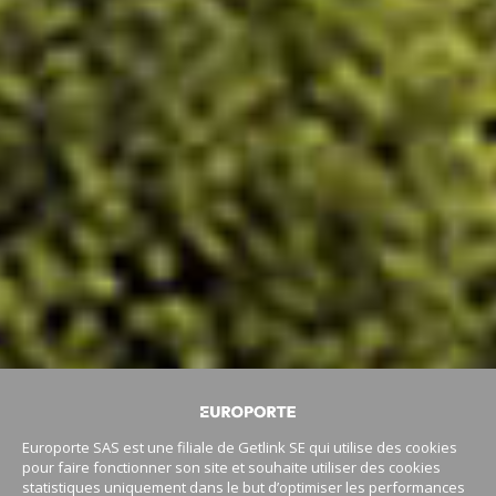
Europorte SAS est une filiale de Getlink SE qui utilise des cookies
pour faire fonctionner son site et souhaite utiliser des cookies
statistiques uniquement dans le but d’optimiser les performances