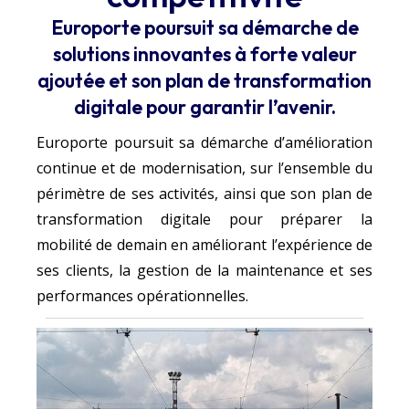
Europorte poursuit sa démarche de
solutions innovantes à forte valeur
ajoutée et son plan de transformation
digitale pour garantir l’avenir.
Europorte poursuit sa démarche d’amélioration
continue et de modernisation, sur l’ensemble du
périmètre de ses activités, ainsi que son plan de
transformation digitale pour préparer la
mobilité de demain en améliorant l’expérience de
ses clients, la gestion de la maintenance et ses
performances opérationnelles.